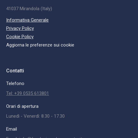
41037 Mirandola (Italy)
Informativa Generale
Privacy Policy
Cookie Policy
Aggiorna le preferenze sui cookie
Contatti
Telefono
Tel: +39 0535 613801
Orari di apertura
Lunedì - Venerdì: 8.30 - 17.30
Email