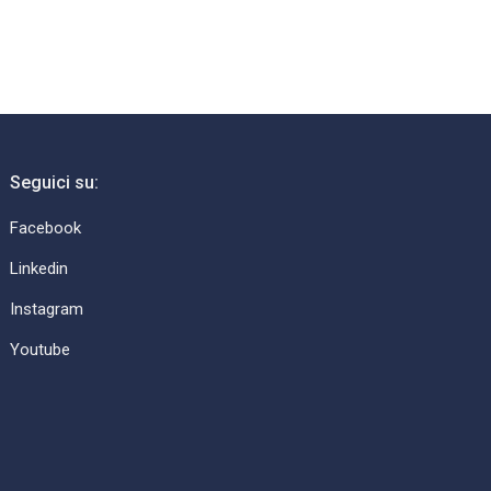
Seguici su:
Facebook
Linkedin
Instagram
Youtube