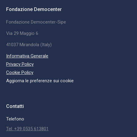
Fondazione Democenter
Fondazione Democenter-Sipe
Via 29 Maggio 6
41037 Mirandola (Italy)
Informativa Generale
Privacy Policy
Cookie Policy
Aggiorna le preferenze sui cookie
Contatti
Telefono
Tel: +39 0535 613801