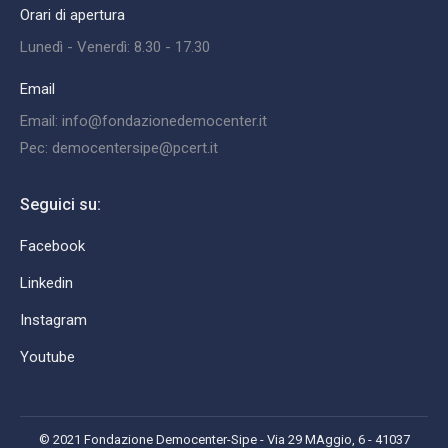
Orari di apertura
Lunedì - Venerdì: 8.30 - 17.30
Email
Email: info@fondazionedemocenter.it
Pec: democentersipe@pcert.it
Seguici su:
Facebook
Linkedin
Instagram
Youtube
© 2021 Fondazione Democenter-Sipe - Via 29 MAggio, 6 - 41037