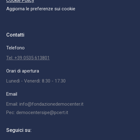
Cookie Policy
Aggiorna le preferenze sui cookie
Contatti
Telefono
Tel: +39 0535 613801
Orari di apertura
Lunedì - Venerdì: 8.30 - 17.30
Email
Email: info@fondazionedemocenter.it
Pec: democentersipe@pcert.it
Seguici su: