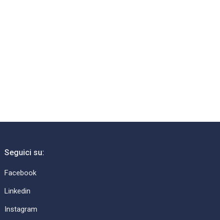
Seguici su:
Facebook
Linkedin
Instagram