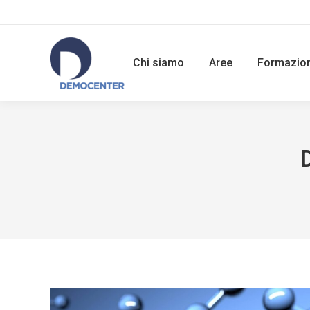
Chi siamo
Aree
Formazio