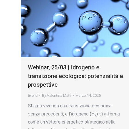
Webinar, 25/03 | Idrogeno e
transizione ecologica: potenzialità e
prospettive
Eventi
By
Valentina Matli
Marzo 14, 2025
Stiamo vivendo una transizione ecologica
senza precedenti, e l’idrogeno (H₂) si afferma
come un vettore energetico strategico nella