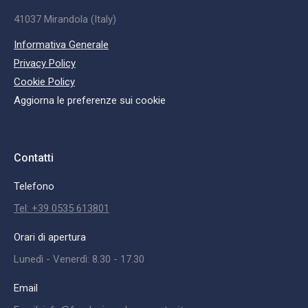
41037 Mirandola (Italy)
Informativa Generale
Privacy Policy
Cookie Policy
Aggiorna le preferenze sui cookie
Contatti
Telefono
Tel: +39 0535 613801
Orari di apertura
Lunedì - Venerdì: 8.30 - 17.30
Email