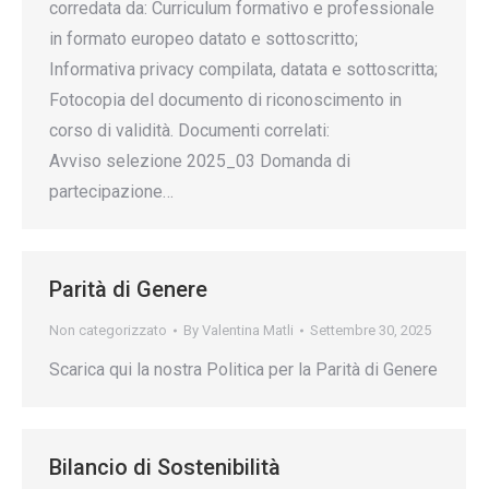
corredata da: Curriculum formativo e professionale
in formato europeo datato e sottoscritto;
Informativa privacy compilata, datata e sottoscritta;
Fotocopia del documento di riconoscimento in
corso di validità. Documenti correlati:
Avviso selezione 2025_03 Domanda di
partecipazione…
Parità di Genere
Non categorizzato
By
Valentina Matli
Settembre 30, 2025
Scarica qui la nostra Politica per la Parità di Genere
Bilancio di Sostenibilità