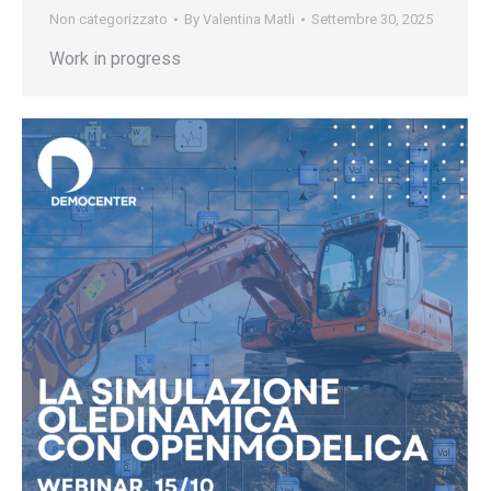
Non categorizzato
By
Valentina Matli
Settembre 30, 2025
Work in progress