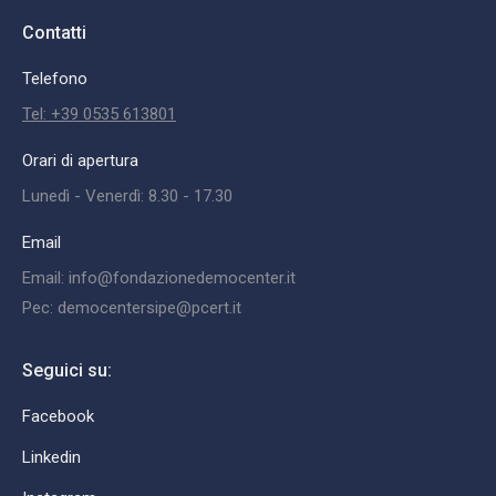
Contatti
Telefono
Tel: +39 0535 613801
Orari di apertura
Lunedì - Venerdì: 8.30 - 17.30
Email
Email: info@fondazionedemocenter.it
Pec: democentersipe@pcert.it
Seguici su:
Facebook
Linkedin