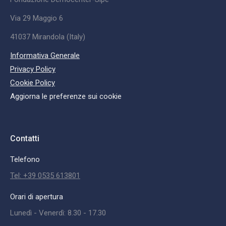
Via 29 Maggio 6
41037 Mirandola (Italy)
Informativa Generale
Privacy Policy
Cookie Policy
Aggiorna le preferenze sui cookie
Contatti
Telefono
Tel: +39 0535 613801
Orari di apertura
Lunedì - Venerdì: 8.30 - 17.30