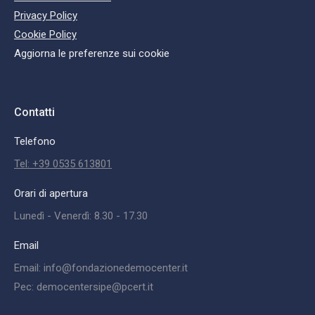
Privacy Policy
Cookie Policy
Aggiorna le preferenze sui cookie
Contatti
Telefono
Tel: +39 0535 613801
Orari di apertura
Lunedì - Venerdì: 8.30 - 17.30
Email
Email: info@fondazionedemocenter.it
Pec: democentersipe@pcert.it