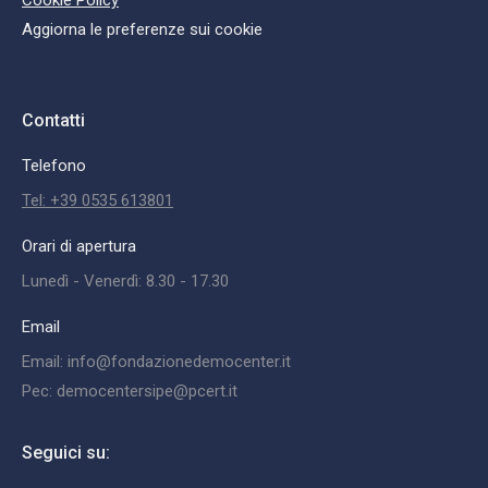
Cookie Policy
Aggiorna le preferenze sui cookie
Contatti
Telefono
Tel: +39 0535 613801
Orari di apertura
Lunedì - Venerdì: 8.30 - 17.30
Email
Email: info@fondazionedemocenter.it
Pec: democentersipe@pcert.it
Seguici su: