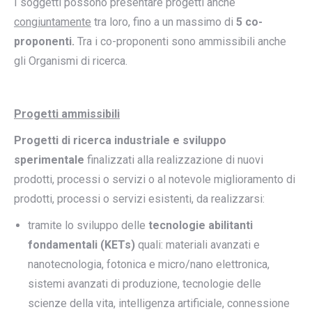
I soggetti possono presentare progetti anche
congiuntamente
tra loro, fino a un massimo di
5 co-
proponenti.
Tra i co-proponenti sono ammissibili anche
gli Organismi di ricerca.
Progetti ammissibili
Progetti di ricerca industriale e sviluppo
sperimentale
finalizzati alla realizzazione di nuovi
prodotti, processi o servizi o al notevole miglioramento di
prodotti, processi o servizi esistenti, da realizzarsi:
tramite lo sviluppo delle
tecnologie abilitanti
fondamentali (KETs)
quali: materiali avanzati e
nanotecnologia, fotonica e micro/nano elettronica,
sistemi avanzati di produzione, tecnologie delle
scienze della vita, intelligenza artificiale, connessione