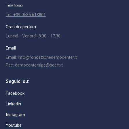
Telefono
Tel: +39 0535 613801
Orari di apertura
Lunedì - Venerdì: 8.30 - 17.30
Email
Email: info@fondazionedemocenter.it
Pec: democentersipe@pcert.it
Seguici su:
Facebook
Linkedin
Instagram
Youtube