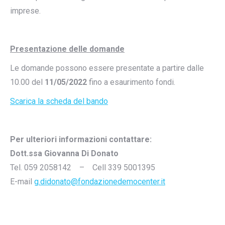
imprese.
Presentazione delle domande
Le domande possono essere presentate a partire dalle
10.00 del
11/05/2022
fino a esaurimento fondi.
Scarica la scheda del bando
Per ulteriori informazioni contattare:
Dott.ssa Giovanna Di Donato
Tel. 059 2058142 – Cell 339 5001395
E-mail
g.didonato@fondazionedemocenter.it