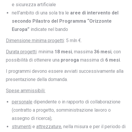
e sicurezza artificiale
nell’ambito di una sola tra le
aree di intervento del
secondo Pilastro del Programma “Orizzonte
Europa”
indicate nel bando
Dimensione minima progetti
: 5 mln €.
Durata progetti
: minima
18 mesi
, massima
36 mesi
, con
possibilità di ottenere una
proroga
massima di
6 mesi
.
I programmi devono essere avviati successivamente alla
presentazione della domanda.
Spese ammissibili:
personale
dipendente o in rapporto di collaborazione
(contratto a progetto, somministrazione lavoro o
assegno di ricerca);
strumenti
e
attrezzature
, nella misura e per il periodo di