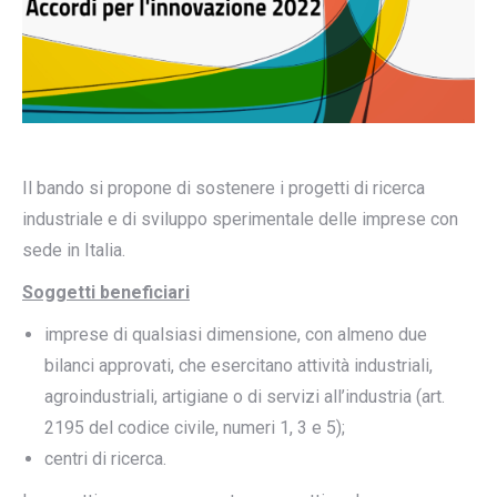
Il bando si propone di sostenere i progetti di ricerca
industriale e di sviluppo sperimentale delle imprese con
sede in Italia.
Soggetti beneficiari
imprese di qualsiasi dimensione, con almeno due
bilanci approvati, che esercitano attività industriali,
agroindustriali, artigiane o di servizi all’industria (art.
2195 del codice civile, numeri 1, 3 e 5);
centri di ricerca.