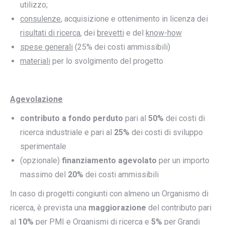
utilizzo;
consulenze
, acquisizione e ottenimento in licenza dei
risultati di ricerca
, dei
brevetti
e del
know-how
spese generali
(25% dei costi ammissibili)
materiali
per lo svolgimento del progetto
Agevolazione
contributo a fondo perduto
pari al
50%
dei costi di
ricerca industriale e pari al
25%
dei costi di sviluppo
sperimentale
(opzionale)
finanziamento agevolato
per un importo
massimo del
20%
dei costi ammissibili
In caso di progetti congiunti con almeno un Organismo di
ricerca, è prevista una
maggiorazione
del contributo pari
al
10%
per PMI e Organismi di ricerca e
5%
per Grandi