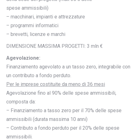
spese ammissibili)
– macchinari, impianti e attrezzature
– programmi informatici
– brevetti, licenze e marchi
DIMENSIONE MASSIMA PROGETTI: 3 mln €
Agevolazione:
Finanziamento agevolato a un tasso zero, integrabile con
un contributo a fondo perduto.
Per le imprese costituite da meno di 36 mesi
Agevolazione fino al 90% delle spese ammissibili,
composta da:
– Finanziamento a tasso zero per il 70% delle spese
ammissibili (durata massima 10 anni)
– Contributo a fondo perduto per il 20% delle spese
ammissibili.