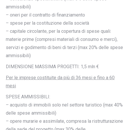
ammissibili)
– oneri per il contratto di finanziamento
– spese per la costituzione della società
– capitale circolante, per la copertura di spese quali:
materie prime (compresi materiali di consumo e merci),
servizi e godimento di beni di terzi (max 20% delle spese
ammissibili)
DIMENSIONE MASSIMA PROGETTI: 1,5 mln €
Per le imprese costituite da più di 36 mesi e fino a 60
mesi
SPESE AMMISSIBILI:
– acquisto di immobili solo nel settore turistico (max 40%
delle spese ammissibili)
– opere murarie e assimilate, compresa la ristrutturazione
della sede del progetto (max 30% delle