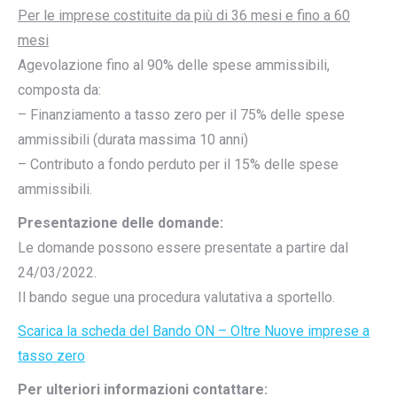
Per le imprese costituite da più di 36 mesi e fino a 60
mesi
Agevolazione fino al 90% delle spese ammissibili,
composta da:
– Finanziamento a tasso zero per il 75% delle spese
ammissibili (durata massima 10 anni)
– Contributo a fondo perduto per il 15% delle spese
ammissibili.
Presentazione delle domande:
Le domande possono essere presentate a partire dal
24/03/2022.
Il bando segue una procedura valutativa a sportello.
Scarica la scheda del Bando ON – Oltre Nuove imprese a
tasso zero
Per ulteriori informazioni contattare: