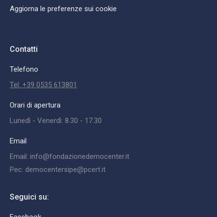
Aggiorna le preferenze sui cookie
Contatti
Telefono
Tel: +39 0535 613801
Orari di apertura
Lunedì - Venerdì: 8.30 - 17.30
Email
Email: info@fondazionedemocenter.it
Pec: democentersipe@pcert.it
Seguici su: