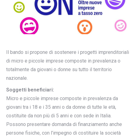
Il bando si propone di sostenere i progetti imprenditoriali
di micro e piccole imprese composte in prevalenza o
totalmente da giovani o donne su tutto il territorio
nazionale.
Soggetti beneficiari:
Micro e piccole imprese composte in prevalenza da
giovani tra i 18 e i 35 anni o da donne di tutte le età,
costituite da non più di 5 anni e con sede in Italia.
Possono presentare domanda di finanziamento anche
persone fisiche, con l’impegno di costituire la società