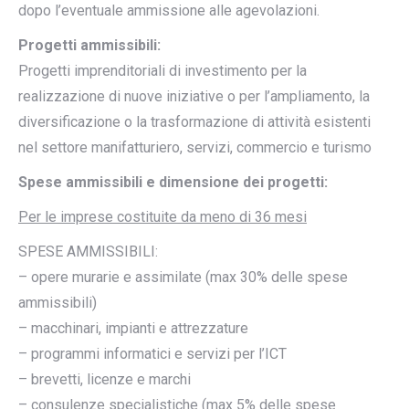
dopo l’eventuale ammissione alle agevolazioni.
Progetti ammissibili:
Progetti imprenditoriali di investimento per la
realizzazione di nuove iniziative o per l’ampliamento, la
diversificazione o la trasformazione di attività esistenti
nel settore manifatturiero, servizi, commercio e turismo
Spese ammissibili e dimensione dei progetti:
Per le imprese costituite da meno di 36 mesi
SPESE AMMISSIBILI:
– opere murarie e assimilate (max 30% delle spese
ammissibili)
– macchinari, impianti e attrezzature
– programmi informatici e servizi per l’ICT
– brevetti, licenze e marchi
– consulenze specialistiche (max 5% delle spese