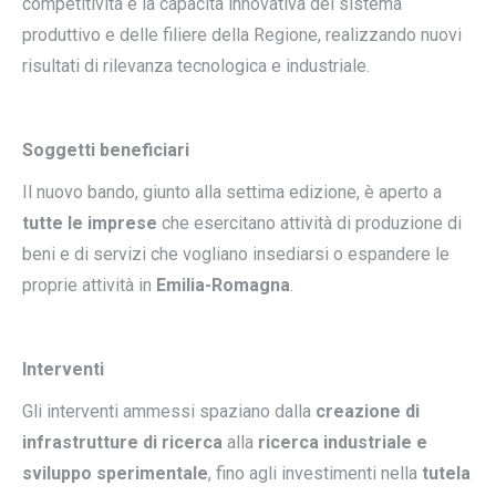
competitività e la capacità innovativa del sistema
produttivo e delle filiere della Regione, realizzando nuovi
risultati di rilevanza tecnologica e industriale.
Soggetti beneficiari
Il nuovo bando, giunto alla settima edizione, è aperto a
tutte le imprese
che esercitano attività di produzione di
beni e di servizi che vogliano insediarsi o espandere le
proprie attività in
Emilia-Romagna
.
Interventi
Gli interventi ammessi spaziano dalla
creazione di
infrastrutture di ricerca
alla
ricerca industriale e
sviluppo sperimentale
, fino agli investimenti nella
tutela