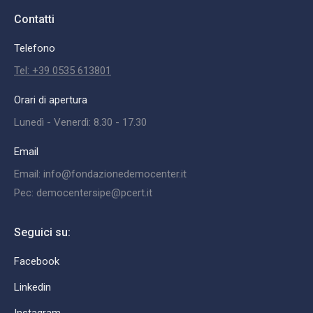
Contatti
Telefono
Tel: +39 0535 613801
Orari di apertura
Lunedì - Venerdì: 8.30 - 17.30
Email
Email: info@fondazionedemocenter.it
Pec: democentersipe@pcert.it
Seguici su:
Facebook
Linkedin