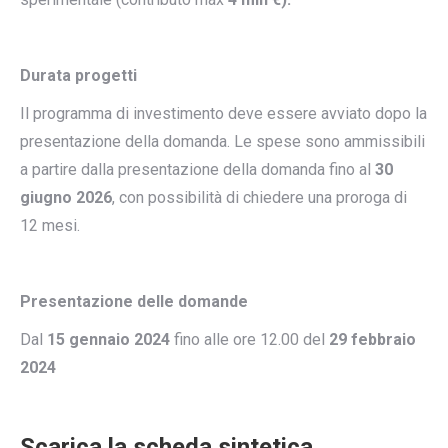
Durata progetti
Il programma di investimento deve essere avviato dopo la
presentazione della domanda. Le spese sono ammissibili
a partire dalla presentazione della domanda fino al
30
giugno 2026
, con possibilità di chiedere una proroga di
12 mesi.
Presentazione delle domande
Dal
15 gennaio 2024
fino alle ore 12.00 del
29 febbraio
2024
Scarica la scheda sintetica