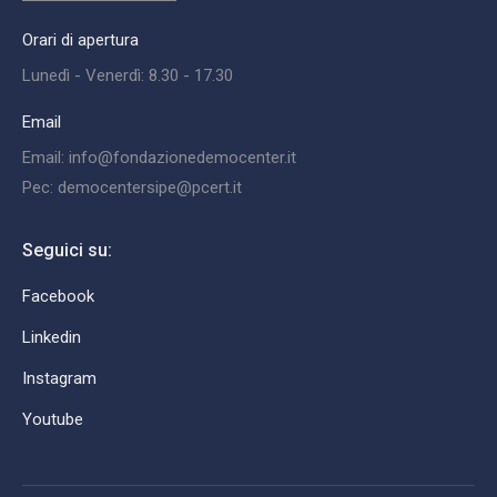
Orari di apertura
Lunedì - Venerdì: 8.30 - 17.30
Email
Email: info@fondazionedemocenter.it
Pec: democentersipe@pcert.it
Seguici su:
Facebook
Linkedin
Instagram
Youtube