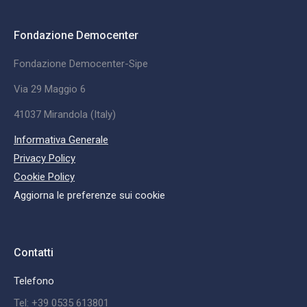
Fondazione Democenter
Fondazione Democenter-Sipe
Via 29 Maggio 6
41037 Mirandola (Italy)
Informativa Generale
Privacy Policy
Cookie Policy
Aggiorna le preferenze sui cookie
Contatti
Telefono
Tel: +39 0535 613801