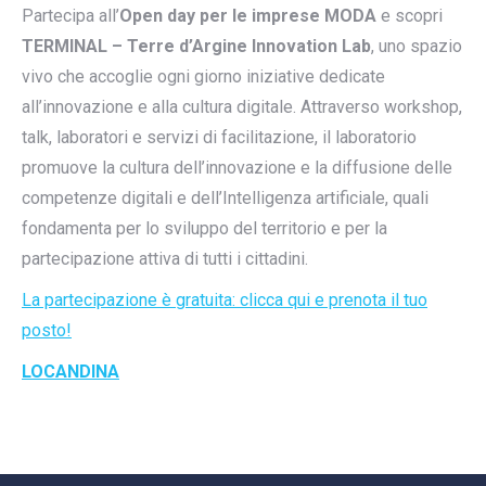
Partecipa all’
Open day per le imprese MODA
e scopri
TERMINAL – Terre d’Argine Innovation Lab
, uno spazio
vivo che accoglie ogni giorno iniziative dedicate
all’innovazione e alla cultura digitale. Attraverso workshop,
talk, laboratori e servizi di facilitazione, il laboratorio
promuove la cultura dell’innovazione e la diffusione delle
competenze digitali e dell’Intelligenza artificiale, quali
fondamenta per lo sviluppo del territorio e per la
partecipazione attiva di tutti i cittadini.
La partecipazione è gratuita: clicca qui e prenota il tuo
posto!
LOCANDINA