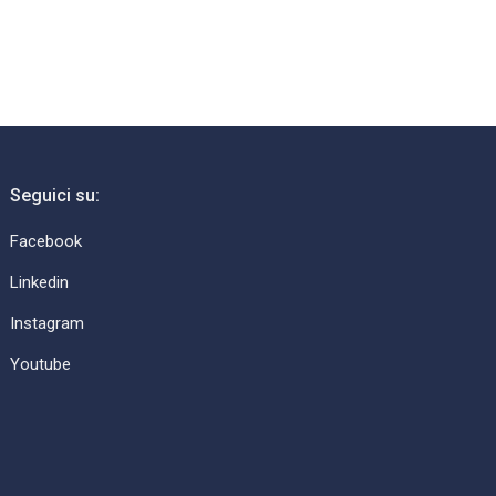
Seguici su:
Facebook
Linkedin
Instagram
Youtube