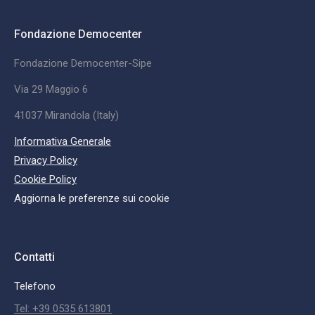
Fondazione Democenter
Fondazione Democenter-Sipe
Via 29 Maggio 6
41037 Mirandola (Italy)
Informativa Generale
Privacy Policy
Cookie Policy
Aggiorna le preferenze sui cookie
Contatti
Telefono
Tel: +39 0535 613801