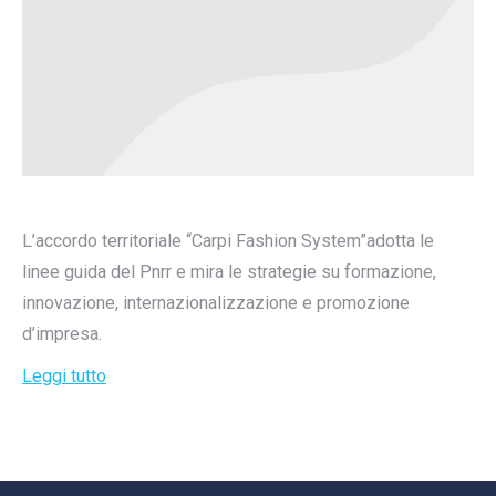
L’accordo territoriale “Carpi Fashion System”adotta le
linee guida del Pnrr e mira le strategie su formazione,
innovazione, internazionalizzazione e promozione
d’impresa.
Leggi tutto