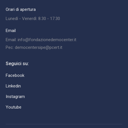
Orari di apertura
Lunedì - Venerdì: 8.30 - 17.30
Email
Email: info@fondazionedemocenter.it
Pec: democentersipe@pcert.it
Seguici su:
Facebook
Linkedin
Instagram
Youtube