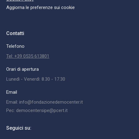
Aggiorna le preferenze sui cookie
Contatti
Telefono
Tel: +39 0535 613801
Orari di apertura
Lunedì - Venerdì: 8.30 - 17.30
Email
Email: info@fondazionedemocenter.it
Pec: democentersipe@pcert.it
Seguici su: