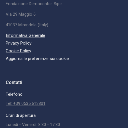
Fondazione Democenter-Sipe
Via 29 Maggio 6
41037 Mirandola (Italy)
Informativa Generale
Privacy Policy
Cookie Policy
Aggiorna le preferenze sui cookie
Contatti
Telefono
Tel: +39 0535 613801
Orari di apertura
Lunedì - Venerdì: 8.30 - 17.30