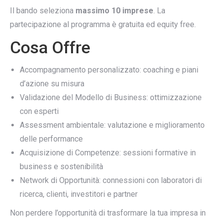
Il bando seleziona
massimo 10 imprese
. La
partecipazione al programma è gratuita ed equity free.
Cosa Offre
Accompagnamento personalizzato: coaching e piani
d’azione su misura
Validazione del Modello di Business: ottimizzazione
con esperti
Assessment ambientale: valutazione e miglioramento
delle performance
Acquisizione di Competenze: sessioni formative in
business e sostenibilità
Network di Opportunità: connessioni con laboratori di
ricerca, clienti, investitori e partner
Non perdere l’opportunità di trasformare la tua impresa in