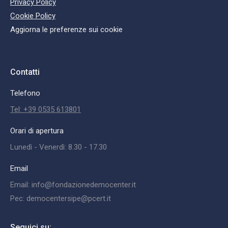
Privacy Policy
Cookie Policy
Aggiorna le preferenze sui cookie
Contatti
Telefono
Tel: +39 0535 613801
Orari di apertura
Lunedì - Venerdì: 8.30 - 17.30
Email
Email: info@fondazionedemocenter.it
Pec: democentersipe@pcert.it
Seguici su: