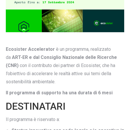
Ecosister Accelerator
è un programma, realizzato
da
ART-ER e dal Consiglio Nazionale delle Ricerche
(CNR)
con il contributo dei partner di Ecosister, che ha
l’obiettivo di accelerare le realtà attive sui temi della
sostenibilità ambientale.
Il programma di supporto ha una durata di 6 mesi
DESTINATARI
Il programma è riservato a: