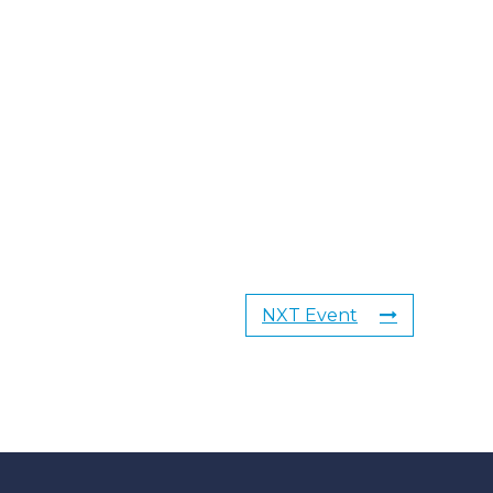
NXT Event