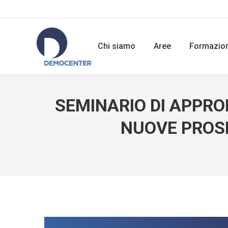
Chi siamo
Aree
Formazio
SEMINARIO DI APPRO
NUOVE PROSP