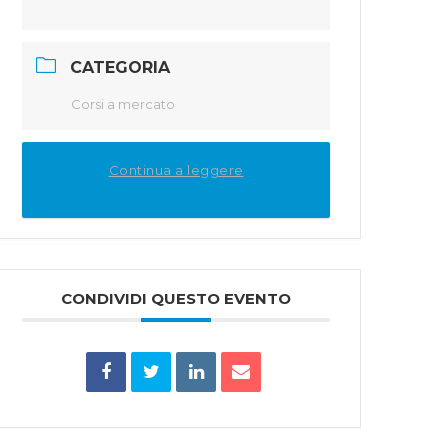
CATEGORIA
Corsi a mercato
Continua a leggere
CONDIVIDI QUESTO EVENTO