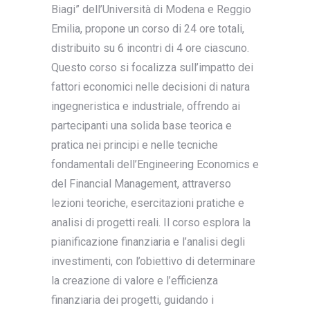
Biagi” dell’Università di Modena e Reggio
Emilia, propone un corso di 24 ore totali,
distribuito su 6 incontri di 4 ore ciascuno.
Questo corso si focalizza sull’impatto dei
fattori economici nelle decisioni di natura
ingegneristica e industriale, offrendo ai
partecipanti una solida base teorica e
pratica nei principi e nelle tecniche
fondamentali dell’Engineering Economics e
del Financial Management, attraverso
lezioni teoriche, esercitazioni pratiche e
analisi di progetti reali. Il corso esplora la
pianificazione finanziaria e l’analisi degli
investimenti, con l’obiettivo di determinare
la creazione di valore e l’efficienza
finanziaria dei progetti, guidando i