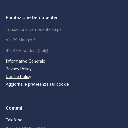
Fondazione Democenter
Fondazione Democenter-Sipe
Via 29 Maggio 6
41037 Mirandola (Italy)
Informativa Generale
Privacy Policy
Cookie Policy
Aggiorna le preferenze sui cookie
Contatti
Telefono