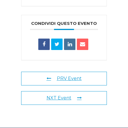
CONDIVIDI QUESTO EVENTO
PRV Event
NXT Event