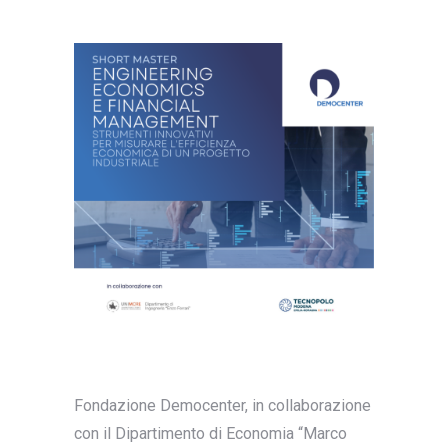
Fondazione Democenter, in collaborazione
con il Dipartimento di Economia “Marco