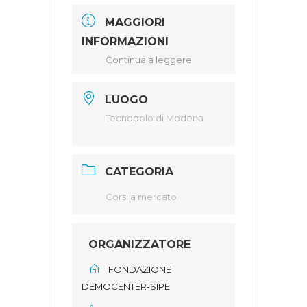
MAGGIORI
INFORMAZIONI
Continua a leggere
LUOGO
Tecnopolo di Modena
CATEGORIA
Corsi a mercato
ORGANIZZATORE
FONDAZIONE
DEMOCENTER-SIPE