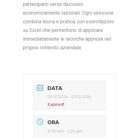
partecipanti verso decisioni
economicamente razionali. Ogni sessione
combina teoria e pratica, con esercitazioni
su Excel che permettono di applicare
immediatamente le tecniche apprese nel
proprio contesto aziendale.
DATA
29 10 2024
- 03 12 2024
Expired!
ORA
9:00 am - 1:00 pm