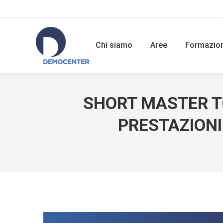
Chi siamo
Aree
Formazio
SHORT MASTER TO
PRESTAZIONI 