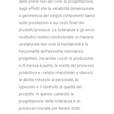
dalle prime fasi del ciclo di progettazione,
sugli effetti che la variabilità dimensionale
e geometrica dei singoli componenti hanno
sulle prestazioni e sui costi finali dei
prodotti/processi. Le tolleranze e gli errori
costruttivi relativi condizionano in maniera
sostanziale non solo la montabilità e la
funzionalità dell’assieme meccanico
progettato, ma anche i costi di produzione
e di messa a punto, la scelta del processo
produttivo e i relativi macchinari e utensili,
le abilità richieste al personale, le
ispezioni e il controllo di qualità del
prodotto. In questo contesto la
progettazione della tolleranza è un
processo cruciale per tenere sotto