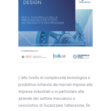
L’alto livello di complessità tecnologica e
produttiva richiesta dai mercati impone alle
imprese industriali e in particolare alle
aziende del settore meccanico e
veicolistico di focalizzare l’attenzione, fin