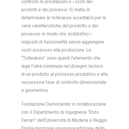
controllo le prestazioni e i costi dei
prodotti e dei processi. Si tratta di
determinare le tolleranze accettabili per le
varie caratteristiche del prodotto o del
processo in modo che soddisfino i
requisiti di funzionalità senza aggiungere
costi eccessivi alla produzione. Le
“Tolleranze” sono quindi l’elemento che
lega l’idea contenuta nel disegno tecnico
di un prodotto al processo produttivo e alla
successiva fase di controllo dimensionale
e geometrico.
Fondazione Democenter in collaborazione
con il Dipartimento di Ingegneria “Enzo
Ferrari” dell’Università di Modena e Reggio
Emilia ripropone una nuova edizione dello