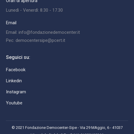
Orari di apertura
Lunedì - Venerdì: 8.30 - 17.30
Email
Email: info@fondazionedemocenter.it
Pec: democentersipe@pcert.it
Seguici su:
Facebook
Linkedin
Instagram
Youtube
© 2021 Fondazione Democenter-Sipe - Via 29 MAggio, 6 - 41037