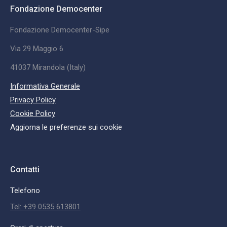
Fondazione Democenter
Fondazione Democenter-Sipe
Via 29 Maggio 6
41037 Mirandola (Italy)
Informativa Generale
Privacy Policy
Cookie Policy
Aggiorna le preferenze sui cookie
Contatti
Telefono
Tel: +39 0535 613801