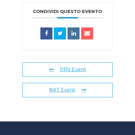
CONDIVIDI QUESTO EVENTO
PRV Event
NXT Event