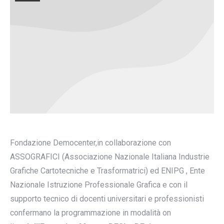
Fondazione Democenter,in collaborazione con
ASSOGRAFICI (Associazione Nazionale Italiana Industrie
Grafiche Cartotecniche e Trasformatrici) ed ENIPG , Ente
Nazionale Istruzione Professionale Grafica e con il
supporto tecnico di docenti universitari e professionisti
confermano la programmazione in modalità on