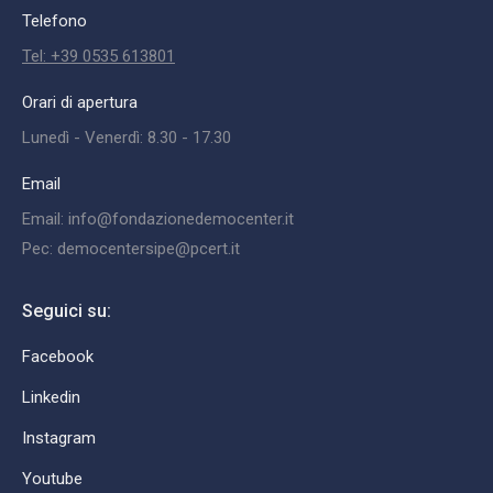
Telefono
Tel: +39 0535 613801
Orari di apertura
Lunedì - Venerdì: 8.30 - 17.30
Email
Email: info@fondazionedemocenter.it
Pec: democentersipe@pcert.it
Seguici su:
Facebook
Linkedin
Instagram
Youtube