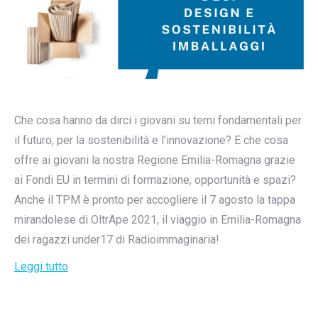
Che cosa hanno da dirci i giovani su temi fondamentali per
il futuro, per la sostenibilità e l’innovazione? E che cosa
offre ai giovani la nostra Regione Emilia-Romagna grazie
ai Fondi EU in termini di formazione, opportunità e spazi?
Anche il TPM è pronto per accogliere il 7 agosto la tappa
mirandolese di OltrApe 2021, il viaggio in Emilia-Romagna
dei ragazzi under17 di Radioimmaginaria!
Leggi tutto