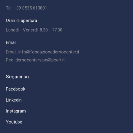
Tel: +39 0535 613801
Orari di apertura
Lunedì - Venerdì: 8.30 - 17.30
Email
Email: info@fondazionedemocenter.it
Pec: democentersipe@pcert.it
Seguici su:
Facebook
Linkedin
Instagram
Youtube