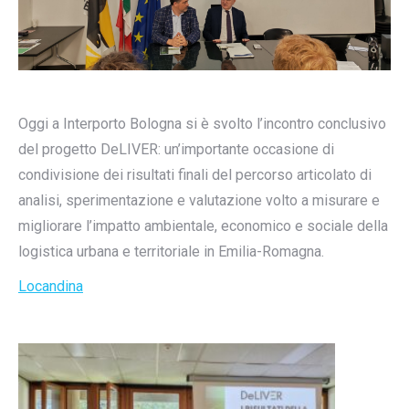
Oggi a Interporto Bologna si è svolto l’incontro conclusivo
del progetto DeLIVER: un’importante occasione di
condivisione dei risultati finali del percorso articolato di
analisi, sperimentazione e valutazione volto a misurare e
migliorare l’impatto ambientale, economico e sociale della
logistica urbana e territoriale in Emilia-Romagna.
Locandina