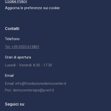
Cookie Policy
Aggiorna le preferenze sui cookie
Contatti
Telefono
Tel: +39 0535 613801
Orari di apertura
Lunedì - Venerdì: 8.30 - 17.30
Email
Email: info@fondazionedemocenter.it
Pec: democentersipe@pcert.it
Seguici su: