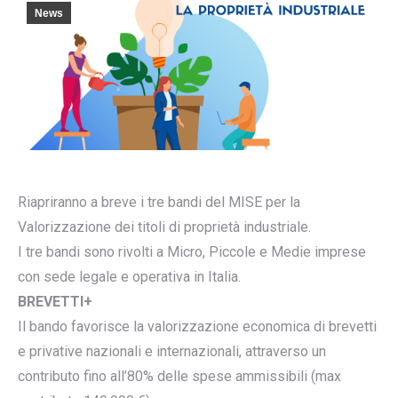
News
Riapriranno a breve i tre bandi del MISE per la
Valorizzazione dei titoli di proprietà industriale.
I tre bandi sono rivolti a Micro, Piccole e Medie imprese
con sede legale e operativa in Italia.
BREVETTI+
Il bando favorisce la valorizzazione economica di brevetti
e privative nazionali e internazionali, attraverso un
contributo fino all’80% delle spese ammissibili (max