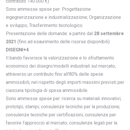
contributo 140.000 €)
Sono ammesse spese per: Progettazione
ingegnerizzazione e industrializzazione; Organizzazione
e sviluppo; Trasferimento tecnologico.
Presentazione delle domande: a partire dal
28 settembre
2021
(fino ad esaurimento delle risorse disponibili)
DISEGNI+4
Il bando favorisce la valorizzazione e lo sfruttamento
economico dei disegni/modelli industriali sul mercato,
attraverso un contributo fino all’80% delle spese
ammissibili, nel rispetto degli importi massimi previsti per
ciascuna tipologia di spesa ammissibile.
Sono ammesse spese per: ricerca su materiali innovativi;
prototipi; stampi; consulenze tecniche per la produzione;
consulenze tecniche per certificazioni; consulenze per
favorire l’approccio al mercato; consulenze legali per la