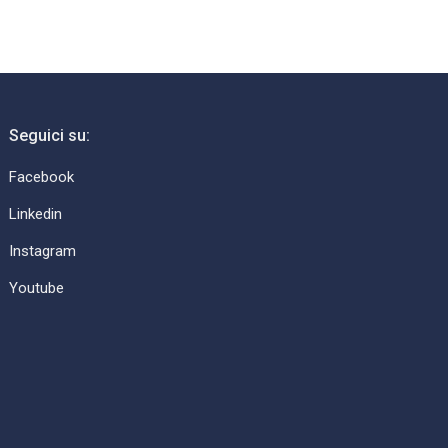
Seguici su:
Facebook
Linkedin
Instagram
Youtube