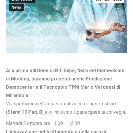
News
Alla prima edizione di B.T. Expo, fiera del biomedicale
di Modena, saranno presenti anche Fondazione
Democenter e il Tecnopolo TPM Mario Veronesi di
Mirandola.
Vi aspettiamo nell’area espositiva con il nostro stand
(Stand 10 Pad. B
) e vi invitiamo a partecipare ai convegni:
Martedì 5 ottobre ore 11.00 – 12.30
L’innovazione nel trattamento e nella cura di