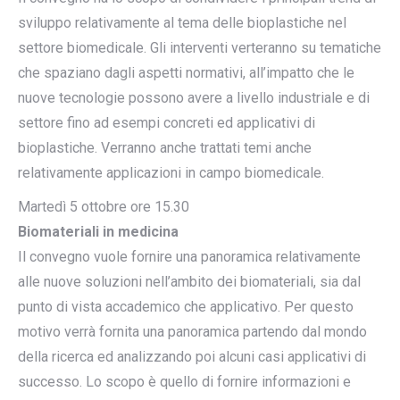
sviluppo relativamente al tema delle bioplastiche nel
settore biomedicale. Gli interventi verteranno su tematiche
che spaziano dagli aspetti normativi, all’impatto che le
nuove tecnologie possono avere a livello industriale e di
settore fino ad esempi concreti ed applicativi di
bioplastiche. Verranno anche trattati temi anche
relativamente applicazioni in campo biomedicale.
Martedì 5 ottobre ore 15.30
Biomateriali in medicina
Il convegno vuole fornire una panoramica relativamente
alle nuove soluzioni nell’ambito dei biomateriali, sia dal
punto di vista accademico che applicativo. Per questo
motivo verrà fornita una panoramica partendo dal mondo
della ricerca ed analizzando poi alcuni casi applicativi di
successo. Lo scopo è quello di fornire informazioni e