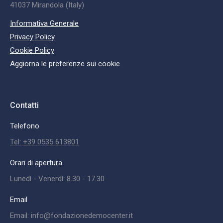
41037 Mirandola (Italy)
Informativa Generale
Privacy Policy
Cookie Policy
Aggiorna le preferenze sui cookie
Contatti
Telefono
Tel: +39 0535 613801
Orari di apertura
Lunedì - Venerdì: 8.30 - 17.30
Email
Email: info@fondazionedemocenter.it