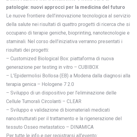
patologie: nuovi approcci per la medicina del futuro
Le nuove frontiere dell’innovazione tecnologica al servizio
della salute nei risultati di quattro progetti di ricerca che si
occupano di terapie geniche, bioprinting, nanotecnologie e
staminali. Nel corso dell’iniziativa verranno presentati i
risultati dei progetti:
– Customized Biological Box: piattaforma di nuova
generazione per testing in vitro – CUBIBOX
– L’Epidermolisi Bollosa (EB) a Modena dalla diagnosi alla
terapia genica – Hologene 7 2.0
– Sviluppo di un dispositivo per l’eliminazione delle
Cellule Tumorali Circolanti – CLEAR
– Sviluppo e validazione di biomateriali medicati
nanostrutturati per il trattamento e la rigenerazione del
tessuto Osseo metastatico – DINAMICA
Per tutte le info e per registrarsi all’evento: