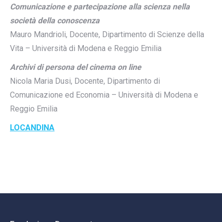
Comunicazione e partecipazione alla scienza nella
società della conoscenza
Mauro Mandrioli, Docente, Dipartimento di Scienze della
Vita – Università di Modena e Reggio Emilia
Archivi di persona del cinema on line
Nicola Maria Dusi, Docente, Dipartimento di
Comunicazione ed Economia – Università di Modena e
Reggio Emilia
LOCANDINA