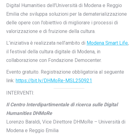
Digital Humanities dell’Università di Modena e Reggio
Emilia che sviluppa soluzioni per la dematerializzazione
delle opere con l’obiettivo di migliorare i processi di
valorizzazione e di fruizione della cultura.
L’iniziativa è realizzata nell’ambito di
Modena Smart Life
,
il festival della cultura digitale di Modena, in
collaborazione con Fondazione Democenter.
Evento gratuito. Registrazione obbligatoria al seguente
link:
https://bit.ly/DHMoRe-MSL250921
INTERVENTI:
Il Centro Interdipartimentale di ricerca sulle Digital
Humanities DHMoRe
Lorenzo Baraldi, Vice Direttore DHMoRe – Università di
Modena e Reggio Emilia