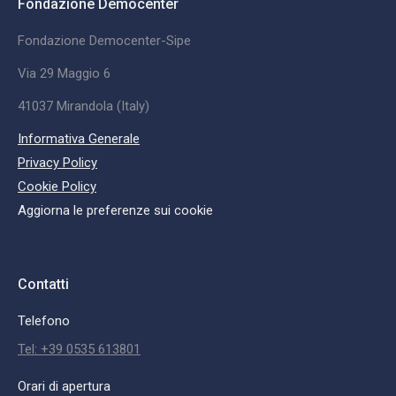
Fondazione Democenter
Fondazione Democenter-Sipe
Via 29 Maggio 6
41037 Mirandola (Italy)
Informativa Generale
Privacy Policy
Cookie Policy
Aggiorna le preferenze sui cookie
Contatti
Telefono
Tel: +39 0535 613801
Orari di apertura