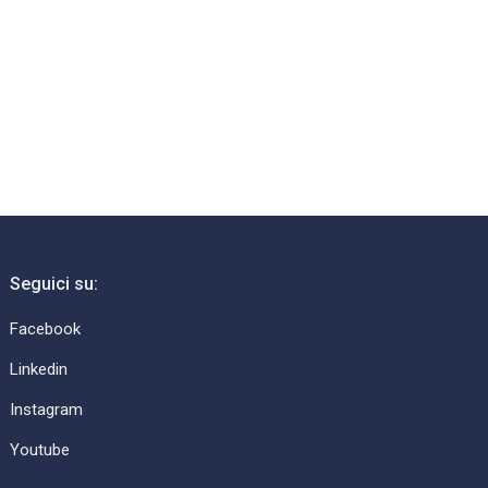
Seguici su:
Facebook
Linkedin
Instagram
Youtube