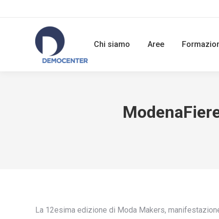
Chi siamo
Aree
Formazio
ModenaFiere 
La 12esima edizione di Moda Makers, manifestazione