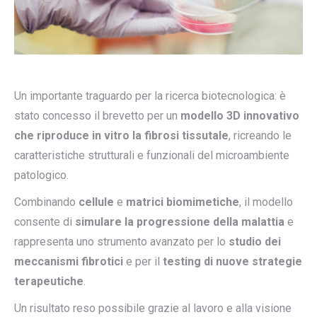
Un importante traguardo per la ricerca biotecnologica: è
stato concesso il brevetto per un
modello 3D innovativo
che riproduce in vitro la fibrosi tissutale
, ricreando le
caratteristiche strutturali e funzionali del microambiente
patologico.
Combinando
cellule
e
matrici biomimetiche
, il modello
consente di
simulare la progressione della malattia
e
rappresenta uno strumento avanzato per lo
studio dei
meccanismi fibrotici
e per il
testing di nuove strategie
terapeutiche
.
Un risultato reso possibile grazie al lavoro e alla visione