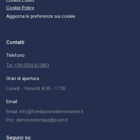
Cookie Policy
Aggiorna le preferenze sui cookie
Contatti
Telefono
Tel: +39 0535 613801
Orari di apertura
Lunedì - Venerdì: 8.30 - 17.30
Email
Email: info@fondazionedemocenter.it
Pec: democentersipe@pcert.it
Seguici su: