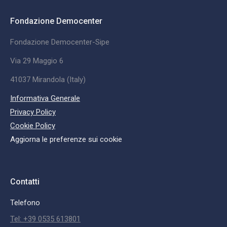
Fondazione Democenter
Fondazione Democenter-Sipe
Via 29 Maggio 6
41037 Mirandola (Italy)
Informativa Generale
Privacy Policy
Cookie Policy
Aggiorna le preferenze sui cookie
Contatti
Telefono
Tel: +39 0535 613801