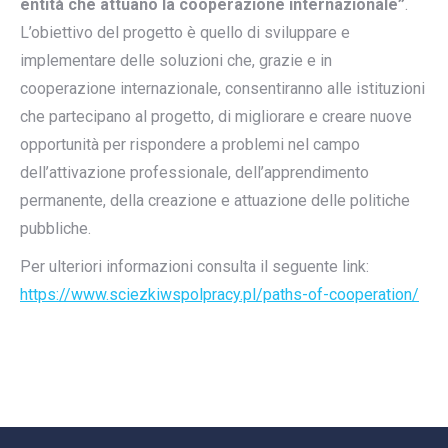
entità che attuano la cooperazione internazionale”
.
L’obiettivo del progetto è quello di sviluppare e
implementare delle soluzioni che, grazie e in
cooperazione internazionale, consentiranno alle istituzioni
che partecipano al progetto, di migliorare e creare nuove
opportunità per rispondere a problemi nel campo
dell’attivazione professionale, dell’apprendimento
permanente, della creazione e attuazione delle politiche
pubbliche.
Per ulteriori informazioni consulta il seguente link:
https://www.sciezkiwspolpracy.pl/paths-of-cooperation/