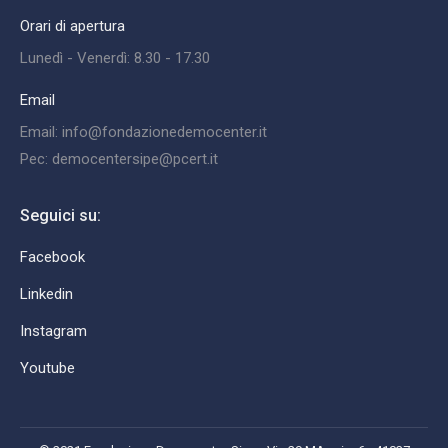
Orari di apertura
Lunedì - Venerdì: 8.30 - 17.30
Email
Email: info@fondazionedemocenter.it
Pec: democentersipe@pcert.it
Seguici su:
Facebook
Linkedin
Instagram
Youtube