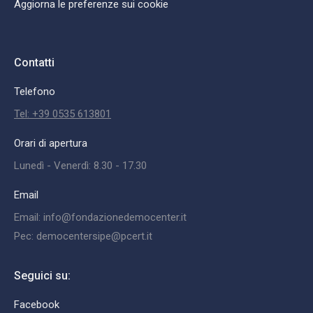
Aggiorna le preferenze sui cookie
Contatti
Telefono
Tel: +39 0535 613801
Orari di apertura
Lunedì - Venerdì: 8.30 - 17.30
Email
Email: info@fondazionedemocenter.it
Pec: democentersipe@pcert.it
Seguici su:
Facebook