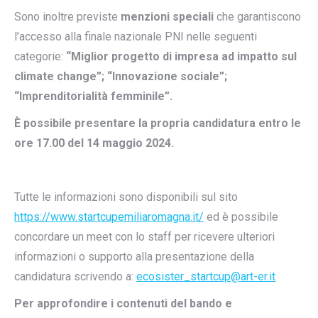
Sono inoltre previste
menzioni speciali
che garantiscono
l’accesso alla finale nazionale PNI nelle seguenti
categorie:
“Miglior progetto di impresa ad impatto sul
climate change”; “Innovazione sociale”;
“Imprenditorialità femminile”.
È possibile presentare la propria candidatura entro le
ore 17.00 del 14 maggio 2024.
Tutte le informazioni sono disponibili sul sito
https://www.startcupemiliaromagna.it/
ed è possibile
concordare un meet con lo staff per ricevere ulteriori
informazioni o supporto alla presentazione della
candidatura scrivendo a:
ecosister_startcup@art-er.it
Per approfondire i contenuti del bando e