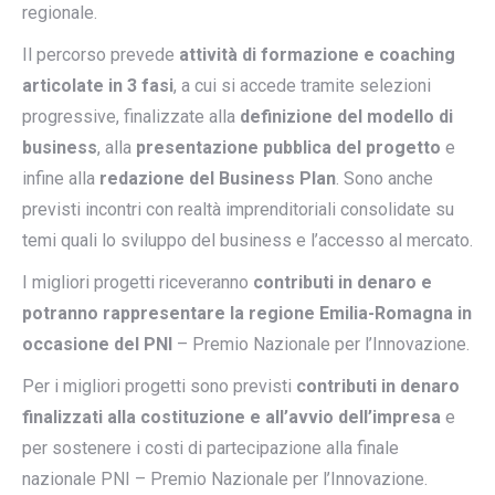
regionale.
Il percorso prevede
attività di formazione e coaching
articolate in 3 fasi
, a cui si accede tramite selezioni
progressive, finalizzate alla
definizione del modello di
business
, alla
presentazione pubblica del progetto
e
infine alla
redazione del Business Plan
. Sono anche
previsti incontri con realtà imprenditoriali consolidate su
temi quali lo sviluppo del business e l’accesso al mercato.
I migliori progetti riceveranno
contributi in denaro e
potranno rappresentare la regione Emilia-Romagna in
occasione del PNI
– Premio Nazionale per l’Innovazione.
Per i migliori progetti sono previsti
contributi in denaro
finalizzati alla costituzione e all’avvio dell’impresa
e
per sostenere i costi di partecipazione alla finale
nazionale PNI – Premio Nazionale per l’Innovazione.