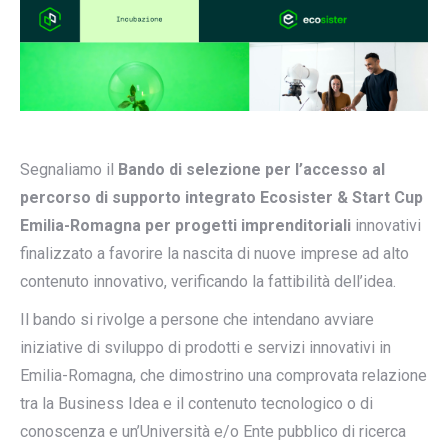
Segnaliamo il
Bando di selezione per l’accesso al
percorso di supporto integrato Ecosister & Start Cup
Emilia-Romagna per progetti imprenditoriali
innovativi
finalizzato a favorire la nascita di nuove imprese ad alto
contenuto innovativo, verificando la fattibilità dell’idea.
Il bando si rivolge a persone che intendano avviare
iniziative di sviluppo di prodotti e servizi innovativi in
Emilia-Romagna, che dimostrino una comprovata relazione
tra la Business Idea e il contenuto tecnologico o di
conoscenza e un’Università e/o Ente pubblico di ricerca