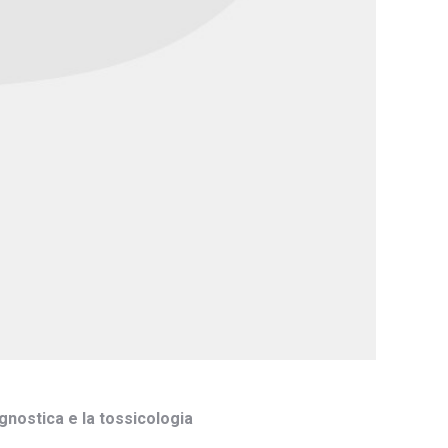
gnostica e la tossicologia