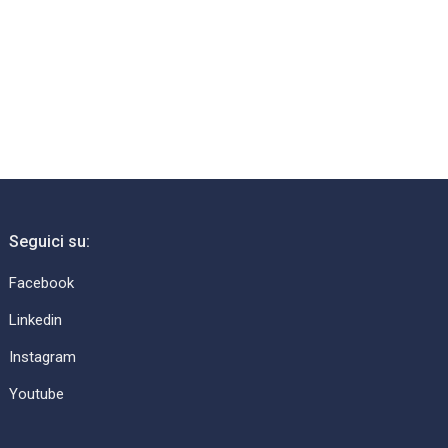
Seguici su:
Facebook
Linkedin
Instagram
Youtube