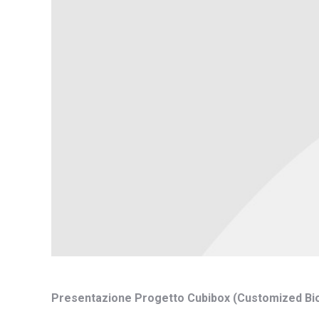
Presentazione Progetto Cubibox (Customized Biolog