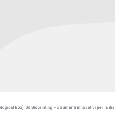
ical Box): 3d Bioprinting – strumenti innovativi per la dia