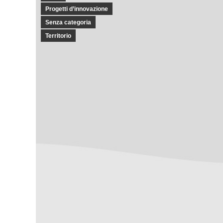
Progetti d’innovazione
Senza categoria
Territorio