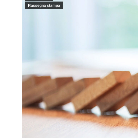
Rassegna stampa