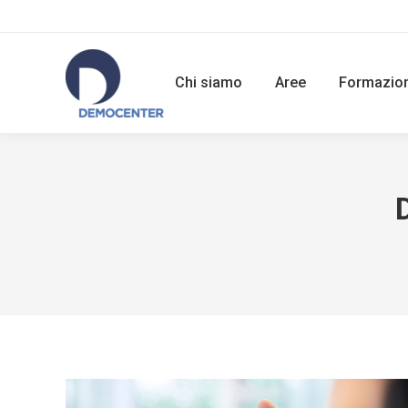
Chi siamo
Aree
Formazio