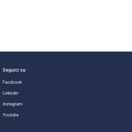
Seguici su:
Facebook
Linkedin
Instagram
Youtube