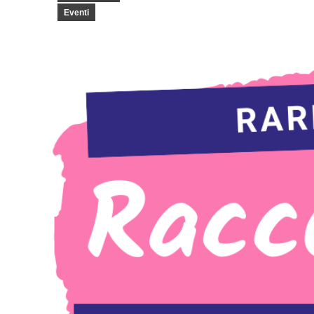
Eventi