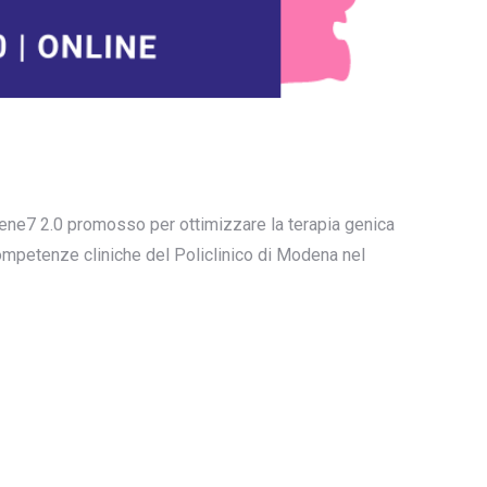
logene7 2.0 promosso per ottimizzare la terapia genica
competenze cliniche del Policlinico di Modena nel