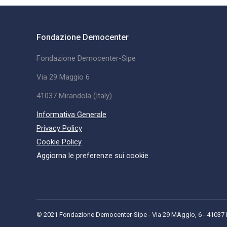
Fondazione Democenter
Fondazione Democenter-Sipe
Via 29 Maggio 6
41037 Mirandola (Italy)
Informativa Generale
Privacy Policy
Cookie Policy
Aggiorna le preferenze sui cookie
© 2021 Fondazione Democenter-Sipe - Via 29 MAggio, 6 - 41037 Mi