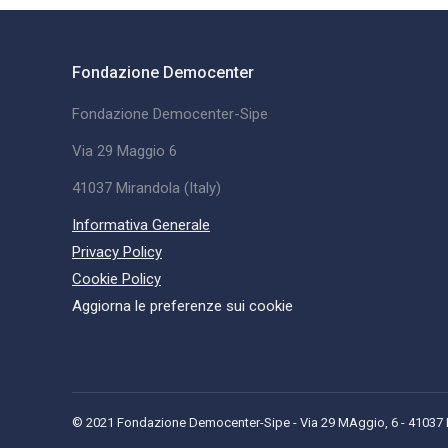
Fondazione Democenter
Fondazione Democenter-Sipe
Via 29 Maggio 6
41037 Mirandola (Italy)
Informativa Generale
Privacy Policy
Cookie Policy
Aggiorna le preferenze sui cookie
© 2021 Fondazione Democenter-Sipe - Via 29 MAggio, 6 - 41037 Mi