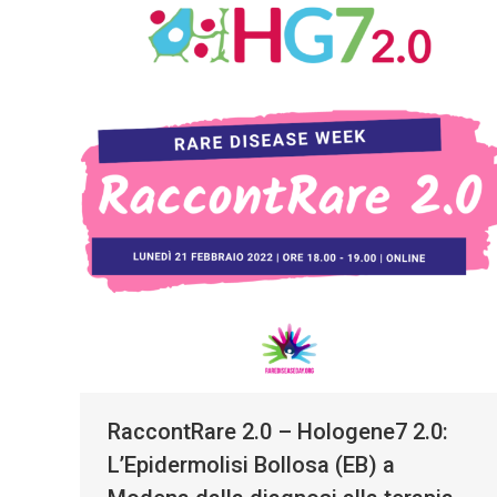
RaccontRare 2.0 – Hologene7 2.0:
L’Epidermolisi Bollosa (EB) a