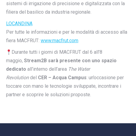
sistemi di irrigazione di precisione e digitalizzata con la
filiera del basilico da industria regionale.
LOCANDINA
Per tutte le informazioni e per le modalità di accesso alla
fiera MACFRUT:
www.macfrut.com
Durante tutti i giorni di MACFRUT dal 6 all’8
maggio,
Stream2B sarà presente con uno spazio
dedicato
all’interno dell’area
The Water
Revolution
del
CER – Acqua Campus
: un’occasione per
toccare con mano le tecnologie sviluppate, incontrare i
partner e scoprire le soluzioni proposte.