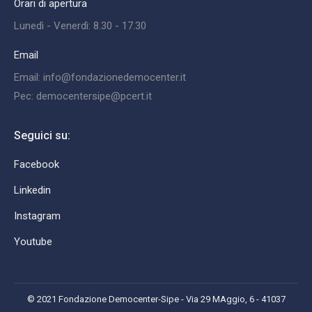
Orari di apertura
Lunedì - Venerdì: 8.30 - 17.30
Email
Email: info@fondazionedemocenter.it
Pec: democentersipe@pcert.it
Seguici su:
Facebook
Linkedin
Instagram
Youtube
© 2021 Fondazione Democenter-Sipe - Via 29 MAggio, 6 - 41037