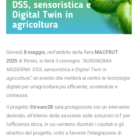
Giovedì
8 maggio
, nell’ambito della fiera
MACFRUT
2025
di Rimini, si terrà il convegno
“AGRONOMIA
MODERNA: DSS, sensoristica e Digital Twin in
agricoltura”
, un evento che metterà al centro le tecnologie
digitali per un’agricoltura più efficiente, sostenibile e
connessa.
Il progetto
Stream2B
sarà protagonista con un intervento
dedicato, all’interno della sessione sulle soluzioni IoT per
l’efficienza idrica, in cui verranno illustrati i risultati e gli
obiettivi del progetto, volto a favorire l’integrazione di