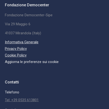
Fondazione Democenter
Fondazione Democenter-Sipe
Via 29 Maggio 6
41037 Mirandola (Italy)
Informativa Generale
Privacy Policy
Cookie Policy
Aggiorna le preferenze sui cookie
Contatti
Telefono
Tel: +39 0535 613801