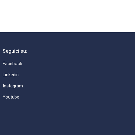
Seguici su:
Facebook
Linkedin
Instagram
Youtube