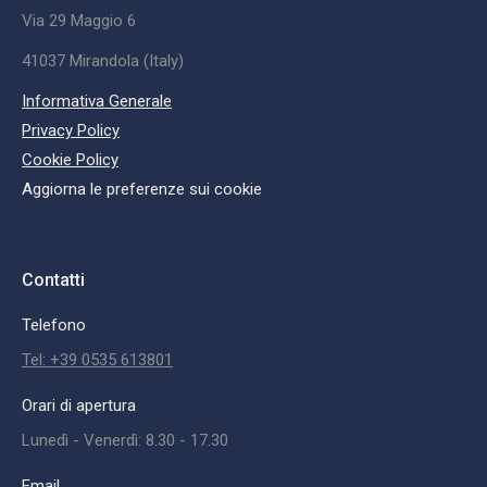
Via 29 Maggio 6
41037 Mirandola (Italy)
Informativa Generale
Privacy Policy
Cookie Policy
Aggiorna le preferenze sui cookie
Contatti
Telefono
Tel: +39 0535 613801
Orari di apertura
Lunedì - Venerdì: 8.30 - 17.30
Email