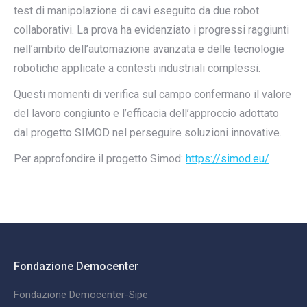
test di manipolazione di cavi eseguito da due robot
collaborativi. La prova ha evidenziato i progressi raggiunti
nell’ambito dell’automazione avanzata e delle tecnologie
robotiche applicate a contesti industriali complessi.
Questi momenti di verifica sul campo confermano il valore
del lavoro congiunto e l’efficacia dell’approccio adottato
dal progetto SIMOD nel perseguire soluzioni innovative.
Per approfondire il progetto Simod:
https://simod.eu/
Fondazione Democenter
Fondazione Democenter-Sipe