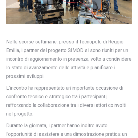
Nelle scorse settimane, presso il Tecnopolo di Reggio
Emilia, i partner del progetto SIMOD si sono riuniti per un
incontro di aggiornamento in presenza, volto a condividere
lo stato di avanzamento delle attività e pianificare i
prossimi sviluppi.
L’incontro ha rappresentato un’importante occasione di
confronto tecnico e strategico tra i partecipanti,
rafforzando la collaborazione tra i diversi attori coinvolti
nel progetto.
Durante la giornata, i partner hanno inoltre avuto
l’opportunità di assistere a una dimostrazione pratica: un