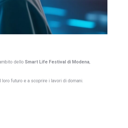
’ambito dello
Smart Life Festival di Modena
,
oro futuro e a scoprire i lavori di domani.