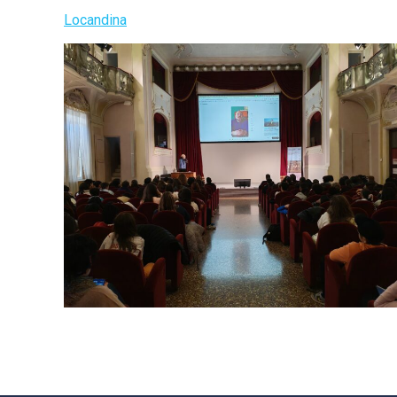
Locandina