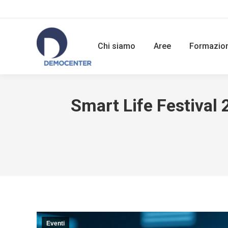
Chi siamo
Aree
Formazio
Smart Life Festival 
Eventi