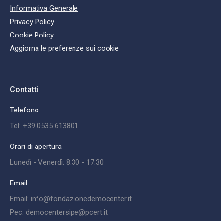
Informativa Generale
Privacy Policy
Cookie Policy
Aggiorna le preferenze sui cookie
Contatti
Telefono
Tel: +39 0535 613801
Orari di apertura
Lunedì - Venerdì: 8.30 - 17.30
Email
Email: info@fondazionedemocenter.it
Pec: democentersipe@pcert.it