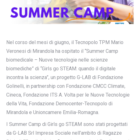
Nel corso del mesi di giugno, il Tecnopolo TPM Mario
Veronesi di Mirandola ha ospitato il “Summer Camp
biomedicale – Nuove tecnologie nelle scienze
biomediche” di “Girls go STEAM: quando il digitale
incontra la scienza”, un progetto G-LAB di Fondazione
Golinelli, in partnership con Fondazione CMCC Climate,
Cineca, Fondazione ITS A. Volta per le Nuove Tecnologie
della Vita, Fondazione Democenter-Tecnopolo di
Mirandola e Unioncamere Emilia-Romagna.
I Summer Camp di Girls go STEAM sono stati progettati
da G-LAB Srl Impresa Sociale nell’ambito di Ragazze