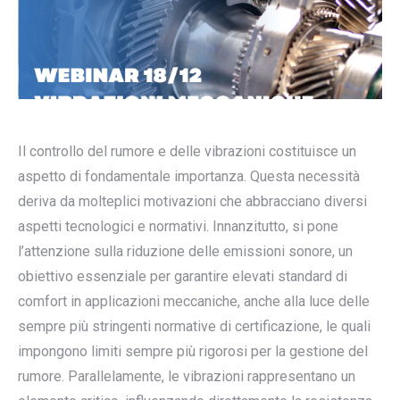
Il controllo del rumore e delle vibrazioni costituisce un
aspetto di fondamentale importanza. Questa necessità
deriva da molteplici motivazioni che abbracciano diversi
aspetti tecnologici e normativi. Innanzitutto, si pone
l’attenzione sulla riduzione delle emissioni sonore, un
obiettivo essenziale per garantire elevati standard di
comfort in applicazioni meccaniche, anche alla luce delle
sempre più stringenti normative di certificazione, le quali
impongono limiti sempre più rigorosi per la gestione del
rumore. Parallelamente, le vibrazioni rappresentano un