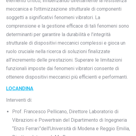
elemento critico, influenzando direttamente la resistenza
meccanica e l’ottimizzazione strutturale di componenti
soggetti a significativi fenomeni vibratori. La
comprensione e la gestione efficace di tali fenomeni sono
determinanti per garantire la durabilità e l’integrità
strutturale di dispositivi meccanici complessi e gioca un
ruolo cruciale nella ricerca di soluzioni finalizzate
all’incremento delle prestazioni. Superare le limitazioni
funzionali imposte dai fenomeni vibratori consente di
ottenere dispositivi meccanici più efficienti e performanti.
LOCANDINA
Interventi di:
Prof. Francesco Pellicano, Direttore Laboratorio di
Vibrazioni e Powertrain del Dipartimento di Ingegneria
“Enzo Ferrari”dell’Università di Modena e Reggio Emilia,