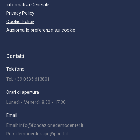
Informativa Generale
Privacy Policy
Cookie Policy
Aggiorna le preferenze sui cookie
Contatti
Telefono
Tel: +39 0535 613801
Orari di apertura
Lunedì - Venerdì: 8.30 - 17.30
Email
Email: info@fondazionedemocenter.it
Pec: democentersipe@pcert.it