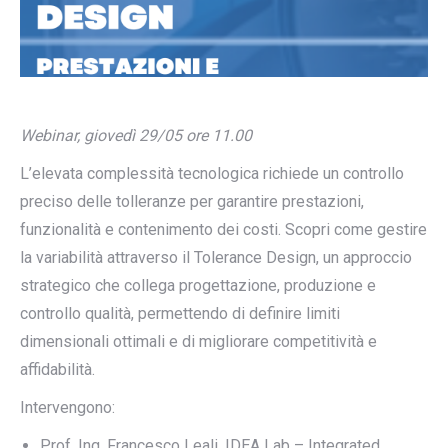
Webinar, giovedì 29/05 ore 11.00
L’elevata complessità tecnologica richiede un controllo
preciso delle tolleranze per garantire prestazioni,
funzionalità e contenimento dei costi. Scopri come gestire
la variabilità attraverso il Tolerance Design, un approccio
strategico che collega progettazione, produzione e
controllo qualità, permettendo di definire limiti
dimensionali ottimali e di migliorare competitività e
affidabilità.
Intervengono:
Prof. Ing. Francesco Leali, IDEA Lab – Integrated