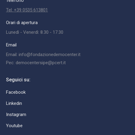
Telefono
Tel: +39 0535 613801
Orari di apertura
Lunedì - Venerdì: 8.30 - 17.30
Email
Email: info@fondazionedemocenter.it
Pec: democentersipe@pcert.it
Seguici su:
Facebook
Linkedin
Instagram
Youtube