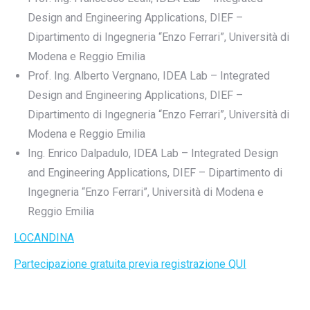
Design and Engineering Applications, DIEF –
Dipartimento di Ingegneria “Enzo Ferrari”, Università di
Modena e Reggio Emilia
Prof. Ing. Alberto Vergnano, IDEA Lab – Integrated
Design and Engineering Applications, DIEF –
Dipartimento di Ingegneria “Enzo Ferrari”, Università di
Modena e Reggio Emilia
Ing. Enrico Dalpadulo, IDEA Lab – Integrated Design
and Engineering Applications, DIEF – Dipartimento di
Ingegneria “Enzo Ferrari”, Università di Modena e
Reggio Emilia
LOCANDINA
Partecipazione gratuita previa registrazione QUI