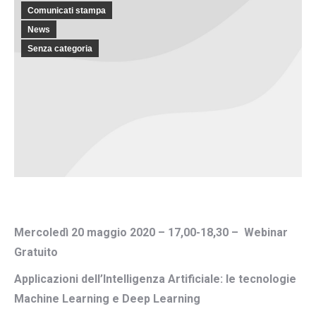
Comunicati stampa
News
Senza categoria
Mercoledì 20 maggio 2020 – 17,00-18,30 – Webinar
Gratuito
Applicazioni dell’Intelligenza Artificiale: le tecnologie
Machine Learning e Deep Learning