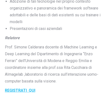
Adozione di tali tecnologie nel proprio contesto
organizzativo e panoramica dei framework software
adottabili e delle basi di dati esistenti su cui trainare i
modelli
Presentazioni di casi aziendali
Relatore
Prof. Simone Calderara docente di Machine Learning e
Deep Learning del Dipartimento di Ingegneria “Enzo
Ferrari” dell’Università di Modena e Reggio Emilia e
coordinatore insieme alla prof.ssa Rita Cucchiara di
AImagelab ,laboratorio di ricerca sull’interazione uomo-
computer basata sulla visione.
REGISTRATI QUI