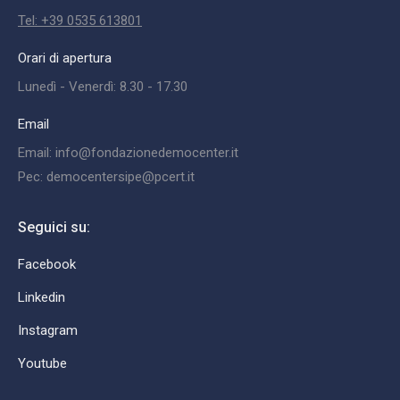
Tel: +39 0535 613801
Orari di apertura
Lunedì - Venerdì: 8.30 - 17.30
Email
Email: info@fondazionedemocenter.it
Pec: democentersipe@pcert.it
Seguici su:
Facebook
Linkedin
Instagram
Youtube