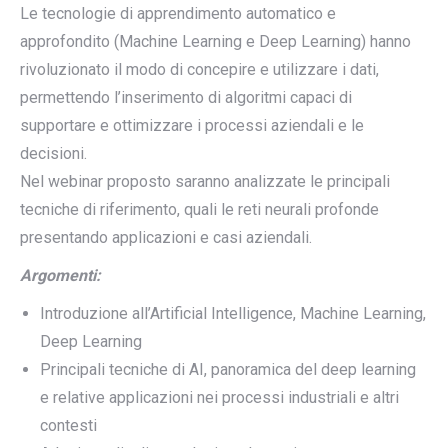
Le tecnologie di apprendimento automatico e
approfondito (Machine Learning e Deep Learning) hanno
rivoluzionato il modo di concepire e utilizzare i dati,
permettendo l’inserimento di algoritmi capaci di
supportare e ottimizzare i processi aziendali e le
decisioni.
Nel webinar proposto saranno analizzate le principali
tecniche di riferimento, quali le reti neurali profonde
presentando applicazioni e casi aziendali.
Argomenti:
Introduzione all’Artificial Intelligence, Machine Learning,
Deep Learning
Principali tecniche di AI, panoramica del deep learning
e relative applicazioni nei processi industriali e altri
contesti