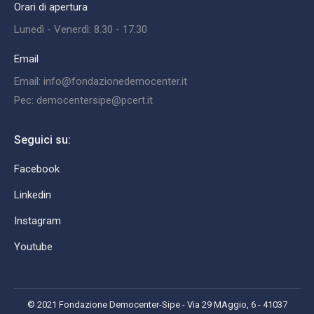
Orari di apertura
Lunedì - Venerdì: 8.30 - 17.30
Email
Email: info@fondazionedemocenter.it
Pec: democentersipe@pcert.it
Seguici su:
Facebook
Linkedin
Instagram
Youtube
© 2021 Fondazione Democenter-Sipe - Via 29 MAggio, 6 - 41037