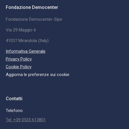
Fondazione Democenter
Fondazione Democenter-Sipe
Via 29 Maggio 6
41037 Mirandola (Italy)
Informativa Generale
Privacy Policy
Cookie Policy
Aggiorna le preferenze sui cookie
Contatti
Telefono
Tel: +39 0535 613801