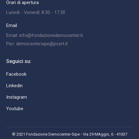
Orari di apertura
Lunedì - Venerdì: 8.30 - 17.30
Email
Email: info@fondazionedemocenter.it
Pec: democentersipe@pcert.it
Seguici su:
Facebook
Linkedin
Instagram
Youtube
© 2021 Fondazione Democenter-Sipe - Via 29 MAggio, 6 - 41037