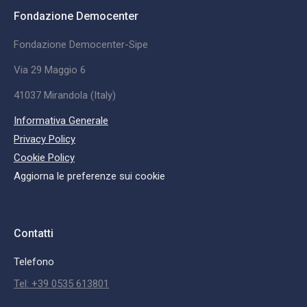
Fondazione Democenter
Fondazione Democenter-Sipe
Via 29 Maggio 6
41037 Mirandola (Italy)
Informativa Generale
Privacy Policy
Cookie Policy
Aggiorna le preferenze sui cookie
Contatti
Telefono
Tel: +39 0535 613801