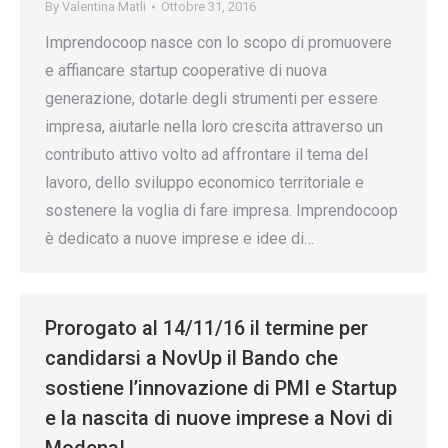
By
Valentina Matli
Ottobre 31, 2016
Imprendocoop nasce con lo scopo di promuovere
e affiancare startup cooperative di nuova
generazione, dotarle degli strumenti per essere
impresa, aiutarle nella loro crescita attraverso un
contributo attivo volto ad affrontare il tema del
lavoro, dello sviluppo economico territoriale e
sostenere la voglia di fare impresa. Imprendocoop
è dedicato a nuove imprese e idee di…
Prorogato al 14/11/16 il termine per
candidarsi a NovUp il Bando che
sostiene l’innovazione di PMI e Startup
e la nascita di nuove imprese a Novi di